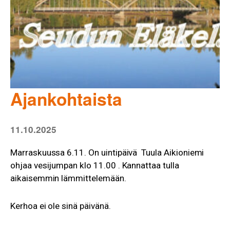
Ajankohtaista
11.10.2025
Marraskuussa 6.11. On uintipäivä Tuula Aikioniemi
ohjaa vesijumpan klo 11.00 . Kannattaa tulla
aikaisemmin lämmittelemään.
Kerhoa ei ole sinä päivänä.